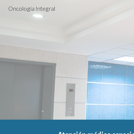
Oncología Integral
Sk